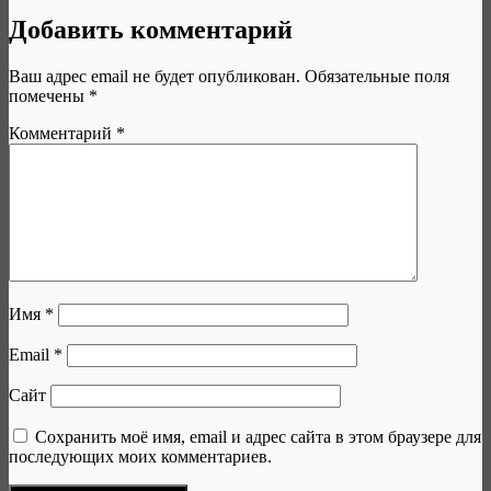
Добавить комментарий
Ваш адрес email не будет опубликован.
Обязательные поля
помечены
*
Комментарий
*
Имя
*
Email
*
Сайт
Сохранить моё имя, email и адрес сайта в этом браузере для
последующих моих комментариев.