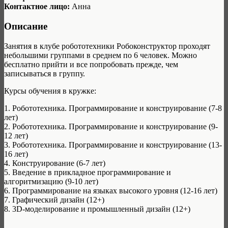
Контактное лицо:
Анна
Описание
Занятия в клубе робототехники Робоконструктор проходят
небольшими группами в среднем по 6 человек. Можно
бесплатно прийти и все попробовать прежде, чем
записываться в группу.
Курсы обучения в кружке:
1. Робототехника. Программирование и конструирование (7-8
лет)
2. Робототехника. Программирование и конструирование (9-
12 лет)
3. Робототехника. Программирование и конструирование (13-
16 лет)
4. Конструирование (6-7 лет)
5. Введение в прикладное программирование и
алгоритмизацию (9-10 лет)
6. Программирование на языках высокого уровня (12-16 лет)
7. Графический дизайн (12+)
8. 3D-моделирование и промышленный дизайн (12+)