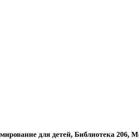
мирование для детей, Библиотека 206, 