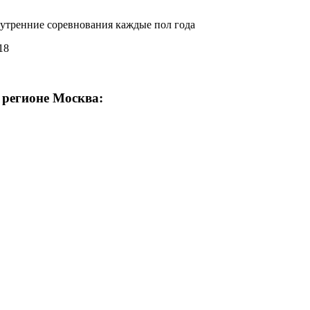
утренние соревнования каждые пол года
18
 регионе Москва: