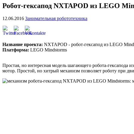
Робот-гексапод NXTAPOD из LEGO Mind
12.06.2016
Занимательная робототехника
Название проекта:
NXTAPOD - робот-гексапод из LEGO Minds
Платформа:
LEGO Mindstorms
Простая, но интересная модель шагающего робота-гексапода и
мотор. Простой, но хитрый механизм позволяет роботу при дви