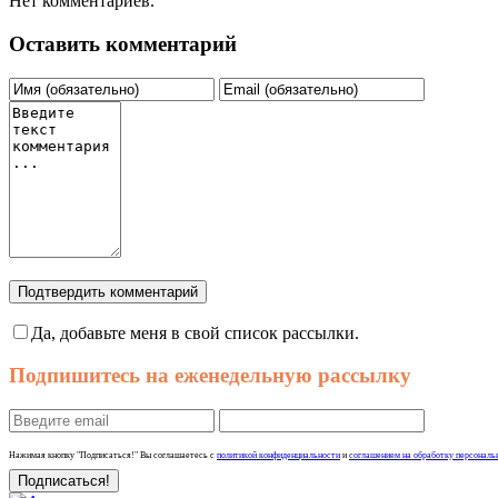
Нет комментариев.
Оставить комментарий
Подтвердить комментарий
Да, добавьте меня в свой список рассылки.
Подпишитесь на еженедельную рассылку
Нажимая кнопку "Подписаться!" Вы соглашаетесь с
политикой конфиденциальности
и
соглашением на обработку персональ