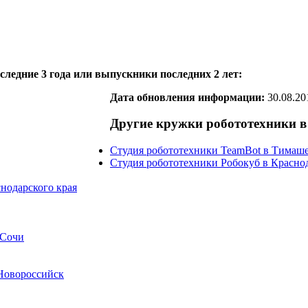
ледние 3 года или выпускники последних 2 лет:
Дата обновления информации:
30.08.20
Другие кружки робототехники в
Студия робототехники TeamBot в Тимаше
Студия робототехники Робокуб в Красно
нодарского края
 Сочи
Новороссийск