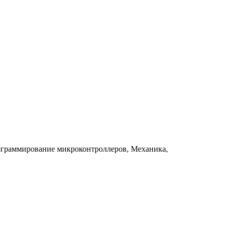
рограммирование микроконтроллеров, Механика,