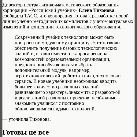
Директор центра физико-математического образования
корпорации «Российский учебник»
Елена Тихонова
сообщила ТАСС, что корпорация готова к разработке новой
линии учебно-методических комплектов с учетом актуальных
изменений и концепции технологического образования.
Современный учебник технологии может быть
построен по модульному принципу. Этот позволит
обеспечить получение базовых технологических
знаний и, в зависимости от запроса региона,
возможностей образовательной организации,
предпочтения обучающихся выбрать
дополнительный модуль, например,
агротехнологический, робототехника, технологии
сервиса. В новые учебники необходимо вводить
большее количество различных заданий
развивающего характера, знакомить с разработкой
и реализацией различных проектов, необходимо
знакомить учащихся с постоянно
обновляющимися видами технологий,
— уточнила Тихонова.
Готовы не все