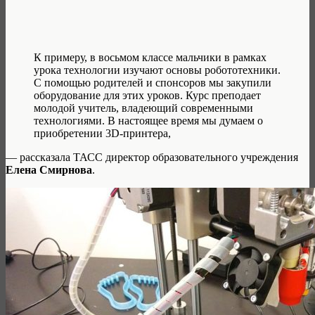
К примеру, в восьмом классе мальчики в рамках
урока технологии изучают основы робототехники.
С помощью родителей и спонсоров мы закупили
оборудование для этих уроков. Курс преподает
молодой учитель, владеющий современными
технологиями. В настоящее время мы думаем о
приобретении 3D-принтера,
— рассказала ТАСС директор образовательного учреждения
Елена Смирнова
.