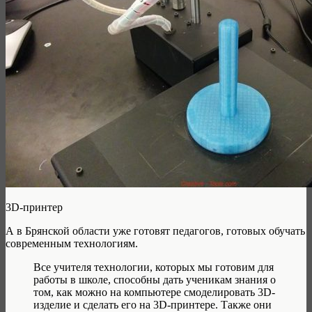
3D-принтер
А в Брянской области уже готовят педагогов, готовых обучать
современным технологиям.
Все учителя технологии, которых мы готовим для
работы в школе, способны дать ученикам знания о
том, как можно на компьютере смоделировать 3D-
изделие и сделать его на 3D-принтере. Также они