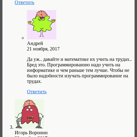
Ответить
Андрей
21 ноября, 2017
Да уж.. давайте и математике их учить на трудах..
Бред это. Программированию надо учить на
информатике и чем раньше тем лучше. Чтобы не
было надобности изучать программирование на
трудах.
Ответить
Игорь Воронин