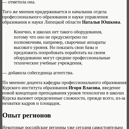
— отметила она.
Того же мнения придерживается и начальник отдела
профессионального образования и науки управления
образования и науки Липецкой области
Наталья Юшкова
.
Конечно, в школах нет такого оборудования,
потому что оно не предусмотрено по
полномочиям, например, сварочные аппараты
высокого уровня. Но показать свои базы и
предложить попробовать поработать на своем
оборудовании могут средние профессиональные
технические учебные учреждения,
— добавила собеседница агентства.
По мнению доцента кафедры профессионального образования
Курского института образования
Игоря Власова
, введение
новой концепции преподавания уроков технологии в школах
Курска вызовет определенные сложности, прежде всего, из-за
нехватки кадров и площадок.
Опыт регионов
Некоторые российские регионы уже сегодня самостоятельно