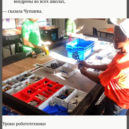
внедрены во всех школах,
— сказала Чупшева.
Уроки робототехники