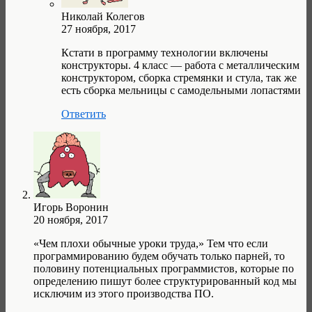
Николай Колегов
27 ноября, 2017
Кстати в программу технологии включены
конструкторы. 4 класс — работа с металлическим
конструктором, сборка стремянки и стула, так же
есть сборка мельницы с самодельными лопастями
Ответить
Игорь Воронин
20 ноября, 2017
«Чем плохи обычные уроки труда,» Тем что если
программированию будем обучать только парней, то
половину потенциальных программистов, которые по
определению пишут более структурированный код мы
исключим из этого производства ПО.