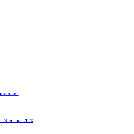
Иннополис
—29 ноября 2020