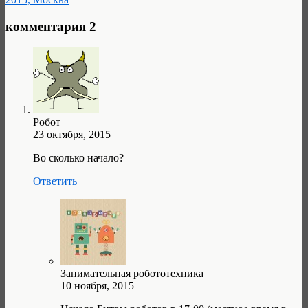
комментария 2
Робот
23 октября, 2015
Во сколько начало?
Ответить
Занимательная робототехника
10 ноября, 2015