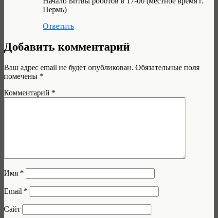
Начало Битвы роботов в 17-00 (местное время г.
Пермь)
Ответить
Добавить комментарий
Ваш адрес email не будет опубликован.
Обязательные поля
помечены
*
Комментарий
*
Имя
*
Email
*
Сайт