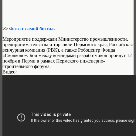
>>
Фото с самой битвы.
Мероприятие поддержали Министерство промышленности,
предпринимательства и торговли Пермского края, Российская
венчурная компания (РВК), а также Робоцентр Фонда
«Сколково». Бои между командами разработчиков пройдут 12
ноября в Перми в рамках Пермского инженерно-
строительного форума.
Видео: