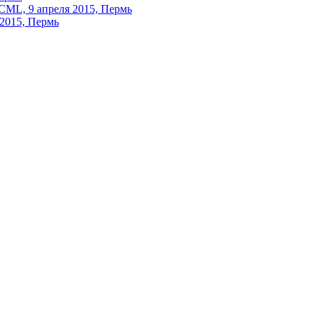
CML, 9 апреля 2015, Пермь
 2015, Пермь