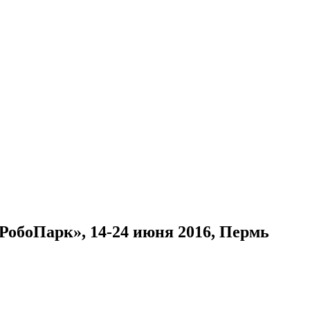
РобоПарк», 14-24 июня 2016, Пермь