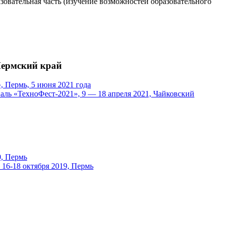
разовательная часть (изучение возможностей образовательного
Пермский край
Пермь, 5 июня 2021 года
ль «ТехноФест-2021», 9 — 18 апреля 2021, Чайковский
0, Пермь
16-18 октября 2019, Пермь