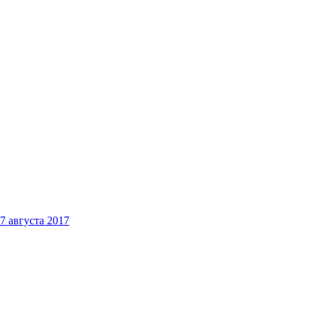
7 августа 2017