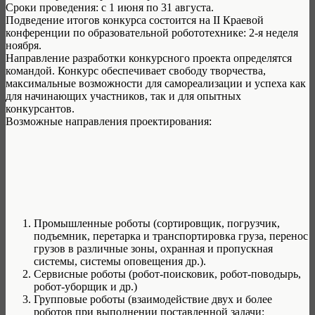
Сроки проведения: с 1 июня по 31 августа.
Подведение итогов конкурса состоится на II Краевой
конференции по образовательной робототехнике: 2-я неделя
ноября.
Направление разработки конкурсного проекта определятся
командой. Конкурс обеспечивает свободу творчества,
максимальные возможности для самореализации и успеха как
для начинающих участников, так и для опытных
конкурсантов.
Возможные направления проектирования:
Промышленные роботы (сортировщик, погрузчик,
подъемник, перетарка и транспортировка груза, перенос
грузов в различные зоны, охранная и пропускная
системы, системы оповещения др.).
Сервисные роботы (робот-поисковик, робот-поводырь,
робот-уборщик и др.)
Групповые роботы (взаимодействие двух и более
роботов при выполнении поставленной задачи: