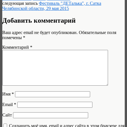
следующая запись
Фестиваль "ДЕТалька", г. Сатка
Челябинской области, 29 мая 2015
Добавить комментарий
Ваш адрес email не будет опубликован.
Обязательные поля
помечены
*
Комментарий
*
Имя
*
Email
*
Сайт
Сохранить моё имя, email и адрес сайта в этом браузере для