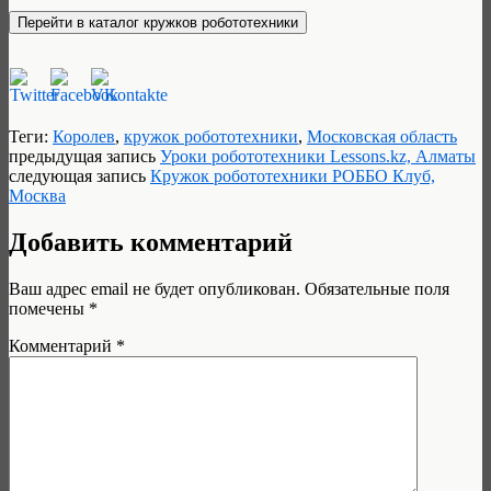
Теги:
Королев
,
кружок робототехники
,
Московская область
предыдущая запись
Уроки робототехники Lessons.kz, Алматы
следующая запись
Кружок робототехники РОББО Клуб,
Москва
Добавить комментарий
Ваш адрес email не будет опубликован.
Обязательные поля
помечены
*
Комментарий
*