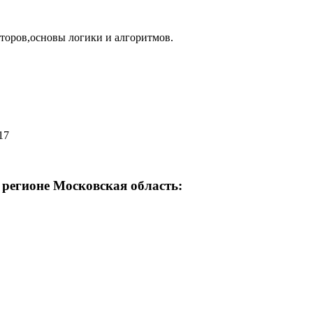
торов,основы логики и алгоритмов.
17
 регионе Московская область: