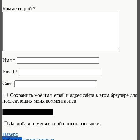
Комментарий
*
Имя
*
Email
*
Сайт
Сохранить моё имя, email и адрес сайта в этом браузере для
последующих моих комментариев.
Да, добавьте меня в свой список рассылки.
Наверх
мобильн.
компьютерная