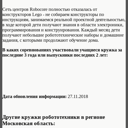
Сеть центров Robocore полностью отказалась от
конструкторов Lego - не собираем конструкторы по
инструкциям, занимаемся реальной проектной деятельностью,
в ходе которой дети получают знания в области электроники,
программирования и конструирования. Каждый месяц дети
получают небольшие робототехнические наборы и домашние
задания, с которыми продолжают обучение дома.
В каких соревнованиях участвовали учащиеся кружка за
последние 3 года или выпускники последних 2 лет:
Дата обновления информации:
27.11.2018
Другие кружки робототехники в регионе
Московская область: