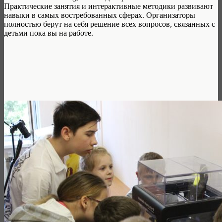
Практические занятия и интерактивные методики развивают
навыки в самых востребованных сферах. Организаторы
полностью берут на себя решение всех вопросов, связанных с
детьми пока вы на работе.