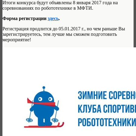
Итоги конкурса будут объявлены 8 января 2017 года на
соревнованиях по робототехнике в МФТИ.
Форма регистрации
здесь
.
Регистрация продлится до 05.01.2017 г., но чем раньше Вы
зарегистрируетесь, тем лучше мы сможем подготовить
мероприятие!