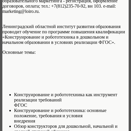
образовательного маркетинга - регистрация, оформление
договоров, оплата; тел.: +7(812)235-70-92, вн 103. e-mail:
marketing@loiro.ru.
Ленинградский областной институт развития образования
проводит обучение по программе повышения квалификации
«Конструирование и робототехника в дошкольном и
начальном образовании в условиях реализации ФГОС».
Основные темы:
Конструирование и робототехника как инструмент
реализации требований
ФГОС
Конструирование и робототехника: основные
положение, требования и условия
внедрения
Обзор конструкторов для дошкольной, начальной и