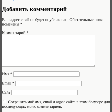
Добавить комментарий
Ваш адрес email не будет опубликован.
Обязательные поля
помечены
*
Комментарий
*
Имя
*
Email
*
Сайт
Сохранить моё имя, email и адрес сайта в этом браузере для
последующих моих комментариев.