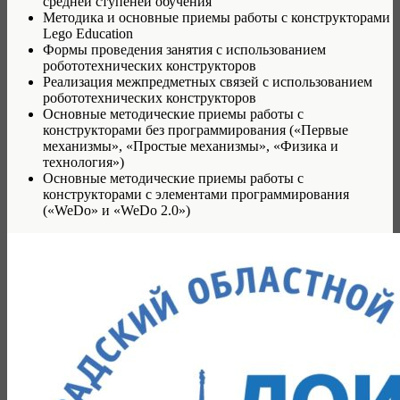
средней ступеней обучения
Методика и основные приемы работы с конструкторами
Lego Education
Формы проведения занятия с использованием
робототехнических конструкторов
Реализация межпредметных связей с использованием
робототехнических конструкторов
Основные методические приемы работы с
конструкторами без программирования («Первые
механизмы», «Простые механизмы», «Физика и
технология»)
Основные методические приемы работы с
конструкторами с элементами программирования
(«WeDo» и «WeDo 2.0»)