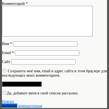
Комментарий
*
Имя
*
Email
*
Сайт
Сохранить моё имя, email и адрес сайта в этом браузере для
последующих моих комментариев.
Да, добавьте меня в свой список рассылки.
Наверх
мобильн.
компьютерная