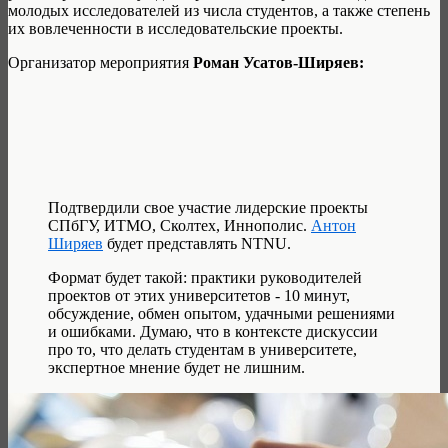
молодых исследователей из числа студентов, а также степень
их вовлеченности в исследовательские проекты.
Организатор мероприятия
Роман Усатов-Ширяев:
Подтвердили свое участие лидерские проекты
СПбГУ, ИТМО, Сколтех, Иннополис.
Антон
Ширяев
будет представлять NTNU.
Формат будет такой: практики руководителей
проектов от этих университетов - 10 минут,
обсуждение, обмен опытом, удачными решениями
и ошибками. Думаю, что в контексте дискуссии
про то, что делать студентам в университете,
экспертное мнение будет не лишним.