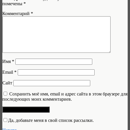
помечены
*
Комментарий
*
Имя
*
Email
*
Сайт
Сохранить моё имя, email и адрес сайта в этом браузере для
последующих моих комментариев.
Да, добавьте меня в свой список рассылки.