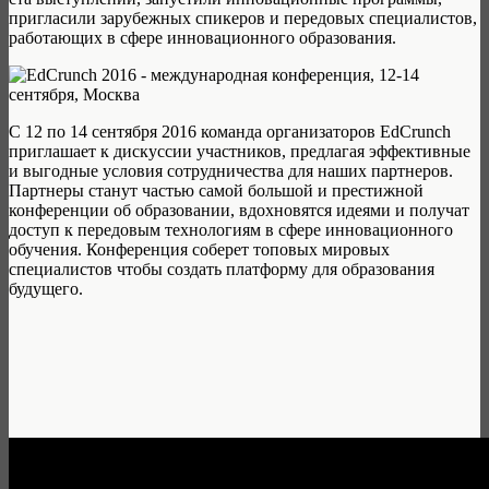
пригласили зарубежных спикеров и передовых специалистов,
работающих в сфере инновационного образования.
С 12 по 14 сентября 2016 команда организаторов EdCrunch
приглашает к дискуссии участников, предлагая эффективные
и выгодные условия сотрудничества для наших партнеров.
Партнеры станут частью самой большой и престижной
конференции об образовании, вдохновятся идеями и получат
доступ к передовым технологиям в сфере инновационного
обучения. Конференция соберет топовых мировых
специалистов чтобы создать платформу для образования
будущего.