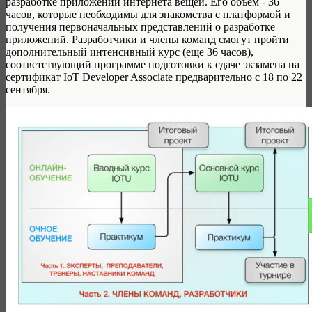
разработке приложений интернета вещей. Его объем - 36
часов, которые необходимы для знакомства с платформой и
получения первоначальных представлений о разработке
приложений. Разработчики и члены команд смогут пройти
дополнительный интенсивный курс (еще 36 часов),
соответствующий программе подготовки к сдаче экзамена на
сертификат IoT Developer Associate предварительно с 18 по 22
сентября.