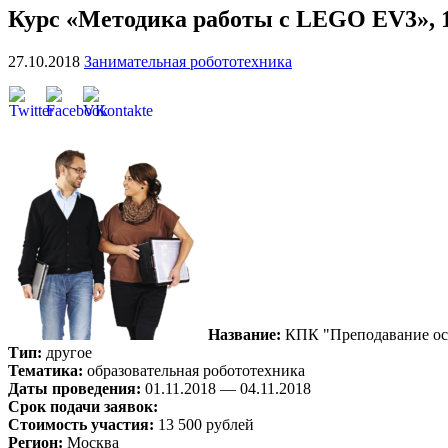
Курс «Методика работы с LEGO EV3», 1
27.10.2018
Занимательная робототехника
Название:
КПК "Преподавание ос
Тип:
другое
Тематика:
образовательная робототехника
Даты проведения:
01.11.2018 — 04.11.2018
Срок подачи заявок:
Стоимость участия:
13 500 рублей
Регион:
Москва