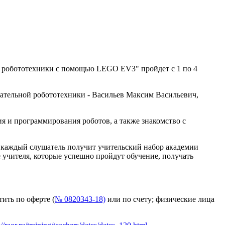
 робототехники с помощью LEGO EV3" пройдет c 1 по 4
ательной робототехники - Васильев Максим Васильевич,
я и программирования роботов, а также знакомство с
 каждый слушатель получит учительский набор академии
учителя, которые успешно пройдут обучение, получать
ить по оферте (
№ 0820343-18)
или по счету; физические лица