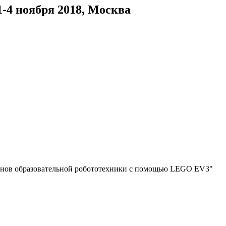
-4 ноября 2018, Москва
нов образовательной робототехники с помощью LEGO EV3"