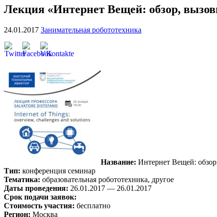
Лекция «Интернет Вещей: обзор, вызовы
24.01.2017
Занимательная робототехника
Название:
Интернет Вещей: обзор
Тип:
конференция семинар
Тематика:
образовательная робототехника, другое
Даты проведения:
26.01.2017 — 26.01.2017
Срок подачи заявок:
Стоимость участия:
бесплатно
Регион:
Москва