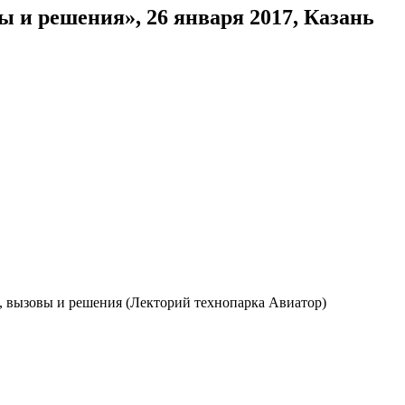
 и решения», 26 января 2017, Казань
, вызовы и решения (Лекторий технопарка Авиатор)