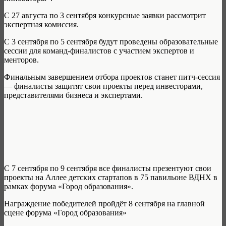
С 27 августа по 3 сентября конкурсные заявки рассмотрит
экспертная комиссия.
С 3 сентября по 5 сентября будут проведены образовательные
сессии для команд-финалистов с участием экспертов и
менторов.
Финальным завершением отбора проектов станет питч-сессия
— финалисты защитят свои проекты перед инвесторами,
представителями бизнеса и экспертами.
С 7 сентября по 9 сентября все финалисты презентуют свои
проекты на Аллее детских стартапов в 75 павильоне ВДНХ в
рамках форума «Город образования».
Награждение победителей пройдёт 8 сентября на главной
сцене форума «Город образования»