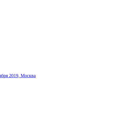
бря 2019, Москва