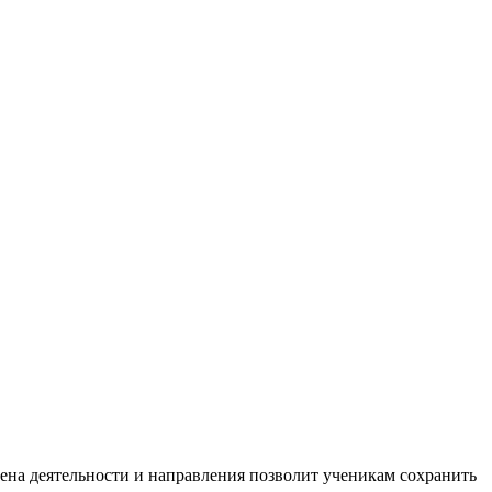
ена деятельности и направления позволит ученикам сохранить