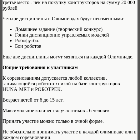
третье место - чек на покупку конструкторов на сумму 20 000
рублей
Четыре дисциплины в Олимпиадах будут неизменными:
Домашнее задание (творческий конкурс)
Гонки дистанционно управляемых моделей
Робофутбол
Бои роботов
Еще две дисциплины могут меняться на каждой Олимпиаде.
Общие требования к участникам
К соревнованиям допускается любой коллектив,
занимающийся робототехникой на базе конструкторов
HUNA-MRT и РОБОТРЕК.
Возраст детей от 6 до 15 лет.
Максимальное количество участников - 6 человек
Принять участие можно только в очной форме.
Не обязательно принимать участие в каждой олимпиаде или в
каждом соревновании.