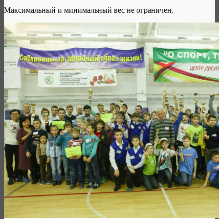
Максимальный и минимальный вес не ограничен.