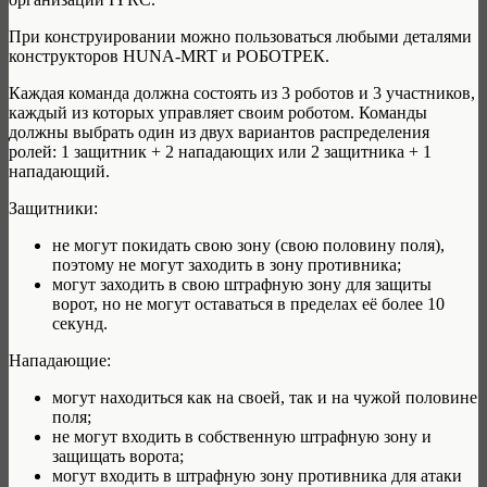
При конструировании можно пользоваться любыми деталями
конструкторов HUNA-MRT и РОБОТРЕК.
Каждая команда должна состоять из 3 роботов и 3 участников,
каждый из которых управляет своим роботом. Команды
должны выбрать один из двух вариантов распределения
ролей: 1 защитник + 2 нападающих или 2 защитника + 1
нападающий.
Защитники:
не могут покидать свою зону (свою половину поля),
поэтому не могут заходить в зону противника;
могут заходить в свою штрафную зону для защиты
ворот, но не могут оставаться в пределах её более 10
секунд.
Нападающие:
могут находиться как на своей, так и на чужой половине
поля;
не могут входить в собственную штрафную зону и
защищать ворота;
могут входить в штрафную зону противника для атаки