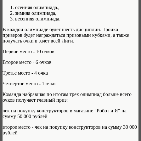
осенняя олимпиада.,
зимняя олимпиада,
весенняя олимпиада.
В каждой олимпиаде будет шесть дисциплин. Тройка
призеров будет награждаться призовыми кубками, а также
получать очки в зачет всей Лиги.
Первое место - 10 очков
Второе место - 6 очков
Третье место - 4 очка
Четвертое место - 1 очко
Команда набравшая по итогам трех олимпиад больше всего
очков получает главный приз:
чек на покупку конструкторов в магазине "Робот и Я" на
сумму 50 000 рублей
второе место - чек на покупку конструкторов на сумму 30 000
рублей