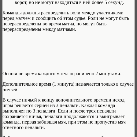
ворот, но не могут находиться в ней более 5 секунд.
Команды должны распределить роли между участниками
перед матчем и сообщить об этом судье. Роли не могут быть
перераспределены во время матча, но могут быть
перераспределены между матчами.
Основное время каждого матча ограничено 2 минутами.
Дополнительное время (1 минута) назначается только в случае
ничьей.
В случае ничьей к концу дополнительного времени исход
игры решается серией из 3 пенальти. Каждая команда
выполняет по 3 пенальти. Если и после трех пенальти
сохраняется ничья, пенальти продолжаются и выигрывает
команда, первая забившая мяч, при этом не пропустив мяч
ответного пенальти.