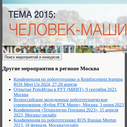
Другие мероприятия в регионе Москва
Конференция по робототехнике и Reinforcement learning
ROS Meet Up 2024, 27-28 апреля
Отрытые РобоИгры в РУТ (МИИТ), 9 сентября 2023,
Москва
Всероссийские молодежные робототехнические
соревнования «Кубок РТК Мини», Москва, 3 июня 2023
Конференция «Технологии Геоскана 2023», 11 апреля
2023, Москва+онлайн
Конференция по робототехнике ROS Russian Meetup
2023, 18 февраля, Москва/онлайн