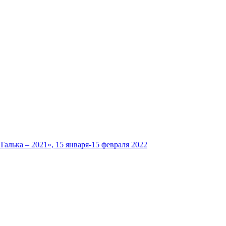
лька – 2021», 15 января-15 февраля 2022