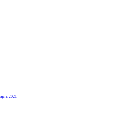
арта 2021