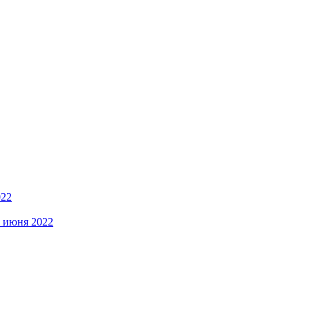
022
5 июня 2022