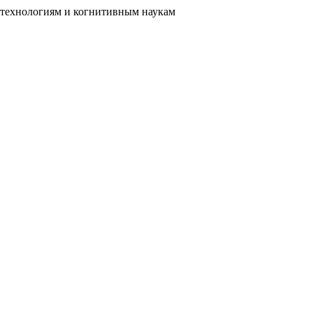
отехнологиям и когнитивным наукам