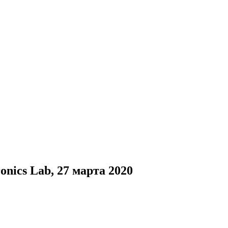
ics Lab, 27 марта 2020