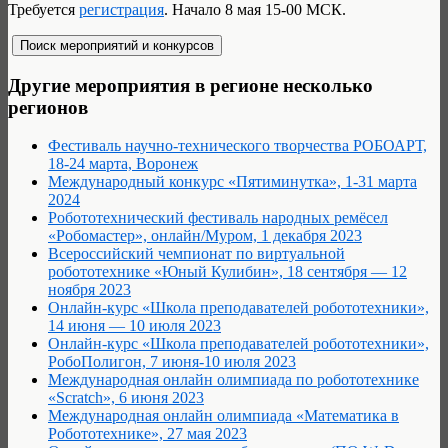
Требуется
регистрация
. Начало 8 мая 15-00 МСК.
Другие мероприятия в регионе несколько
регионов
Фестиваль научно-технического творчества РОБОАРТ,
18-24 марта, Воронеж
Международный конкурс «Пятиминутка», 1-31 марта
2024
Робототехнический фестиваль народных ремёсел
«Робомастер», онлайн/Муром, 1 декабря 2023
Всероссийский чемпионат по виртуальной
робототехнике «Юный Кулибин», 18 сентября — 12
ноября 2023
Онлайн-курс «Школа преподавателей робототехники»,
14 июня — 10 июля 2023
Онлайн-курс «Школа преподавателей робототехники»,
РобоПолигон, 7 июня-10 июля 2023
Международная онлайн олимпиада по робототехнике
«Scratch», 6 июня 2023
Международная онлайн олимпиада «Математика в
Робототехнике», 27 мая 2023