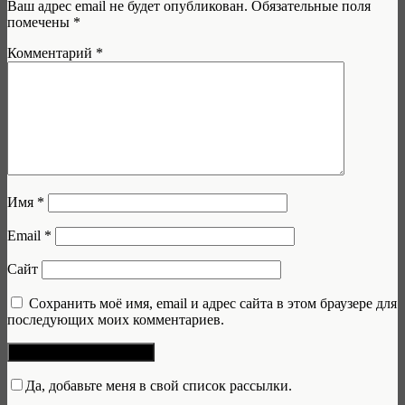
Ваш адрес email не будет опубликован.
Обязательные поля
помечены
*
Комментарий
*
Имя
*
Email
*
Сайт
Сохранить моё имя, email и адрес сайта в этом браузере для
последующих моих комментариев.
Да, добавьте меня в свой список рассылки.