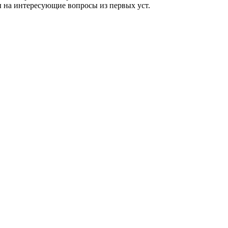
 на интересующие вопросы из первых уст.