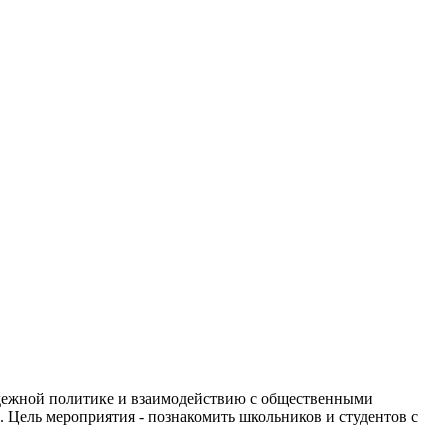
лодежной политике и взаимодействию с общественными
 Цель мероприятия - познакомить школьников и студентов с