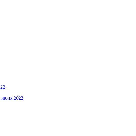
022
5 июня 2022