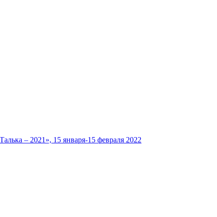
лька – 2021», 15 января-15 февраля 2022