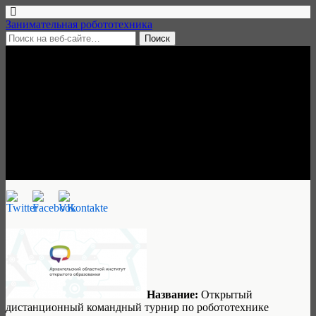
Занимательная робототехника
21 октября, 2016 • нет комментариев
Открытый дистанционный
командный турнир по
робототехнике, 3 ноября 2016
Занимательная робототехника
Название:
Открытый
дистанционный командный турнир по робототехнике