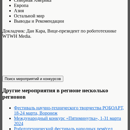
Северная Америка
Европа
Азия
Остальной мир
Выводы и Рекомендации
Докладчик: Дан Кара, Вице-президент по робототехнике
WTWH Media.
Другие мероприятия в регионе несколько
регионов
Фестиваль научно-технического творчества РОБОАРТ,
18-24 марта, Воронеж
Международный конкурс «Пятиминутка», 1-31 марта
2024
Робототехнический фестиваль народных ремёсел