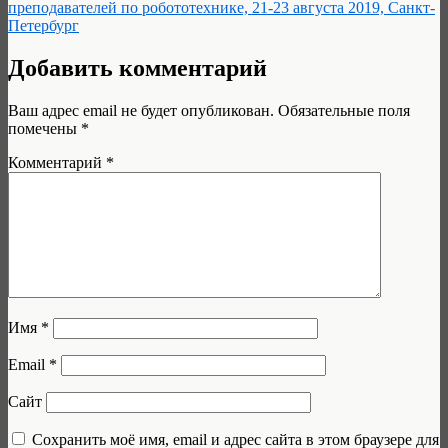
преподавателей по робототехнике, 21-23 августа 2019, Санкт-
Петербург
Добавить комментарий
Ваш адрес email не будет опубликован.
Обязательные поля
помечены
*
Комментарий
*
Имя
*
Email
*
Сайт
Сохранить моё имя, email и адрес сайта в этом браузере для