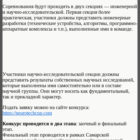
Соревнования будут проходить в двух секциях — инженерной
и научно-исследовательской. Первая секция более
практическая, участники должны представить инженерные
разработки (технические устройства, алгоритмы, программно-
аппаратные комплексы и т.п.), выполненные ими в команде.
Участники научно-исследовательской секции должны
представить результаты собственных научных исследований,
которые выполнены ими самостоятельно или в составе
научной группы. Они могут носить как фундаментальный,
так и прикладной характер.
Подать заявку можно на сайте конкурса:
https://neurotechcup.com
Конкурс проводится в два этапа
: заочный и финальный
этап.
Финальный этап проводится в рамках Самарской