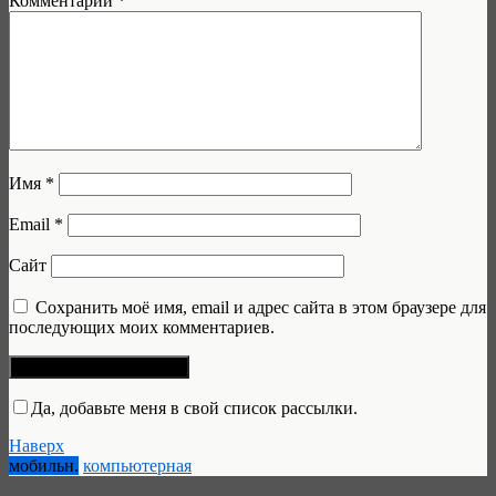
Комментарий
*
Имя
*
Email
*
Сайт
Сохранить моё имя, email и адрес сайта в этом браузере для
последующих моих комментариев.
Да, добавьте меня в свой список рассылки.
Наверх
мобильн.
компьютерная