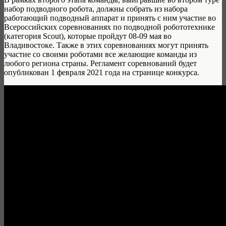
набор подводного робота, должны собрать из набора
работающий подводный аппарат и принять с ним участие во
Всероссийских соревнованиях по подводной робототехнике
(категория Scout), которые пройдут 08-09 мая во
Владивостоке. Также в этих соревнованиях могут принять
участие со своими роботами все желающие команды из
любого региона страны. Регламент соревнований будет
опубликован 1 февраля 2021 года на странице конкурса.