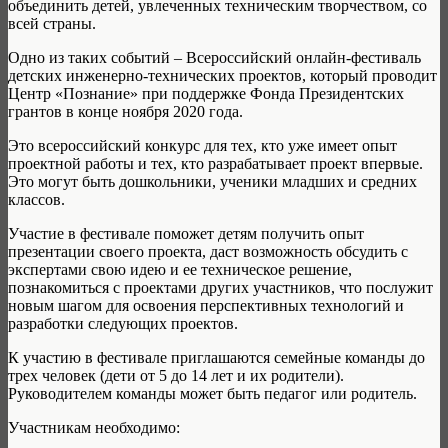
объединить детей, увлеченных техническим творчеством, со
всей страны.
Одно из таких событий – Всероссийский онлайн-фестиваль
детских инженерно-технических проектов, который проводит
Центр «Познание» при поддержке Фонда Президентских
грантов в конце ноября 2020 года.
Это всероссийский конкурс для тех, кто уже имеет опыт
проектной работы и тех, кто разрабатывает проект впервые.
Это могут быть дошкольники, ученики младших и средних
классов.
Участие в фестивале поможет детям получить опыт
презентации своего проекта, даст возможность обсудить с
экспертами свою идею и ее техническое решение,
познакомиться с проектами других участников, что послужит
новым шагом для освоения перспективных технологий и
разработки следующих проектов.
К участию в фестивале приглашаются семейные команды до
трех человек (дети от 5 до 14 лет и их родители).
Руководителем команды может быть педагог или родитель.
Участникам необходимо: