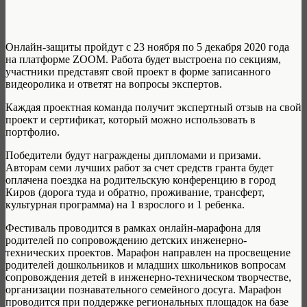
Онлайн-защиты пройдут с 23 ноября по 5 декабря 2020 года
на платформе ZOOM. Работа будет выстроена по секциям,
участники представят свой проект в форме записанного
видеоролика и ответят на вопросы экспертов.
Каждая проектная команда получит экспертный отзыв на свой
проект и сертификат, который можно использовать в
портфолио.
Победители будут награждены дипломами и призами.
Авторам семи лучших работ за счет средств гранта будет
оплачена поездка на родительскую конференцию в город
Киров (дорога туда и обратно, проживание, трансферт,
культурная программа) на 1 взрослого и 1 ребенка.
Фестиваль проводится в рамках онлайн-марафона для
родителей по сопровождению детских инженерно-
технических проектов. Марафон направлен на просвещение
родителей дошкольников и младших школьников вопросам
сопровождения детей в инженерно-техническом творчестве,
организации познавательного семейного досуга. Марафон
проводится при поддержке региональных площадок на базе