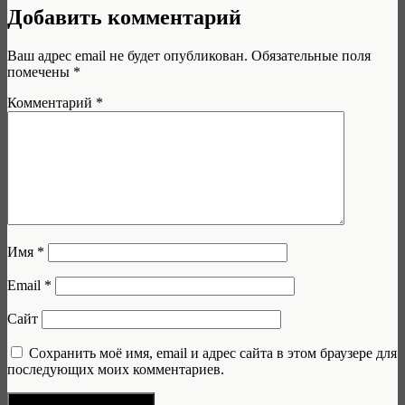
Добавить комментарий
Ваш адрес email не будет опубликован.
Обязательные поля
помечены
*
Комментарий
*
Имя
*
Email
*
Сайт
Сохранить моё имя, email и адрес сайта в этом браузере для
последующих моих комментариев.