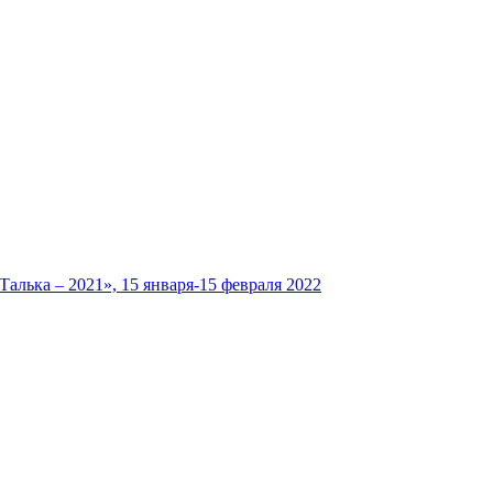
лька – 2021», 15 января-15 февраля 2022