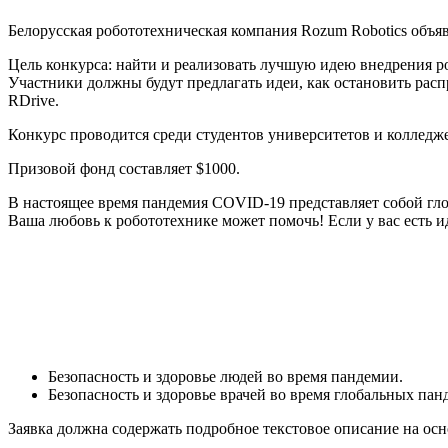
Белорусская робототехническая компания Rozum Robotics объя
Цель конкурса: найти и реализовать лучшую идею внедрения р
Участники должны будут предлагать идеи, как остановить ра
RDrive.
Конкурс проводится среди студентов университетов и колледж
Призовой фонд составляет $1000.
В настоящее время пандемия COVID-19 представляет собой гло
Ваша любовь к робототехнике может помочь! Если у вас есть ид
Безопасность и здоровье людей во время пандемии.
Безопасность и здоровье врачей во время глобальных пан
Заявка должна содержать подробное текстовое описание на ос