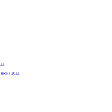
022
5 июня 2022