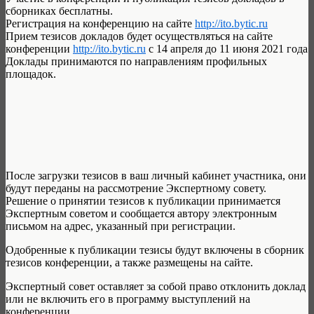
сборниках бесплатны.
Регистрация на конференцию на сайте
http://ito.bytic.ru
Прием тезисов докладов будет осуществляться на сайте
конференции
http://ito.bytic.ru
с 14 апреля до 11 июня 2021 года
Доклады принимаются по направлениям профильных
площадок.
После загрузки тезисов в ваш личный кабинет участника, они
будут переданы на рассмотрение Экспертному совету.
Решение о принятии тезисов к публикации принимается
Экспертным советом и сообщается автору электронным
письмом на адрес, указанный при регистрации.
Одобренные к публикации тезисы будут включены в сборник
тезисов конференции, а также размещены на сайте.
Экспертный совет оставляет за собой право отклонить доклад
или не включить его в программу выступлений на
конференции.