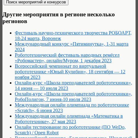
Другие мероприятия в регионе несколько
регионов
Фестиваль научно-технического творчества РОБОАРТ,
18-24 марта, Воронеж
Международный конкурс «Пятиминутка», 1-31 марта
2024
Робототехнический фестиваль народных ремёсел
«Робомастер», онлайн/Муром, 1 декабря 2023
Всероссийский чемпионат по виртуальной
робототехнике «Юный Кулибин», 18 сентября — 12
ноября 2023
Онлайн-курс «Школа преподавателей робототехники»,
14 июня — 10 июля 2023
Онлайн-курс «Школа преподавателей робототехники»,
РобоПолигон, 7 июня-10 июля 2023
Международная онлайн олимпиада по робототехнике
«Scratch», 6 июня 2023
Международная онлайн олимпиада «Математика в
Робототехнике», 27 мая 2023
Онлайн тестирование по робототехнике (ПО WeDo,
Scratch) / Open Robot