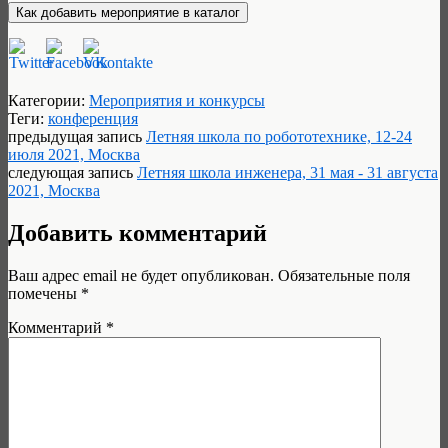
Категории:
Мероприятия и конкурсы
Теги:
конференция
предыдущая запись
Летняя школа по робототехнике, 12-24
июля 2021, Москва
следующая запись
Летняя школа инженера, 31 мая - 31 августа
2021, Москва
Добавить комментарий
Ваш адрес email не будет опубликован.
Обязательные поля
помечены
*
Комментарий
*